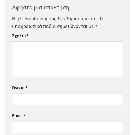
Αφήστε μια απάντηση
Η ηλ. διεύθυνση σας δεν δημοσιεύεται.
Τα
υποχρεωτικά πεδία σημειώνονται με
*
Σχόλιο
*
Όνομα
*
Email
*