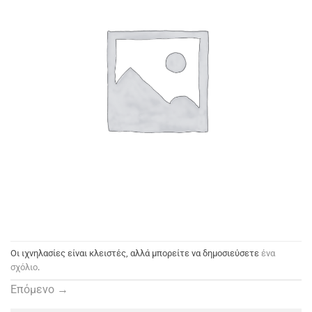
Οι ιχνηλασίες είναι κλειστές, αλλά μπορείτε να δημοσιεύσετε
ένα
σχόλιο
.
Επόμενο
→